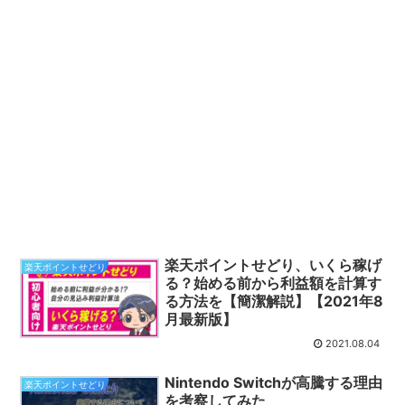
楽天ポイントせどり、いくら稼げ
楽天ポイントせどり
る？始める前から利益額を計算す
る方法を【簡潔解説】【2021年8
月最新版】
2021.08.04
Nintendo Switchが高騰する理由
楽天ポイントせどり
を考察してみた