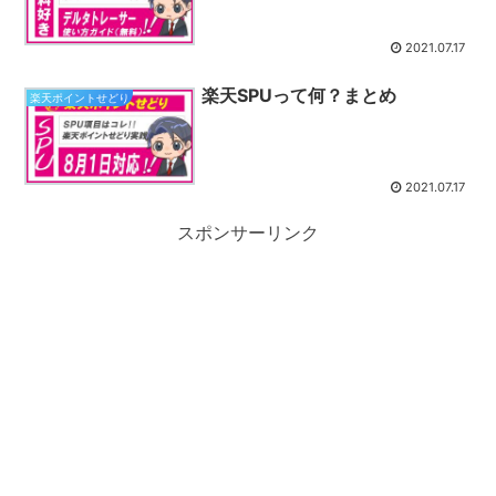
2021.07.17
楽天SPUって何？まとめ
楽天ポイントせどり
2021.07.17
スポンサーリンク