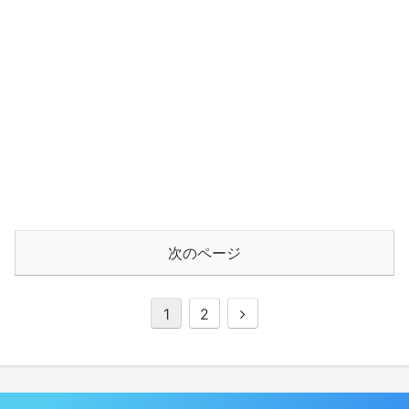
次のページ
1
2