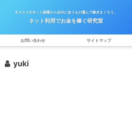
オススメのネット副業から自分に合うもの選んで稼ぎまくろう。
ネット利用でお金を稼ぐ研究室
お問い合わせ
サイトマップ
yuki